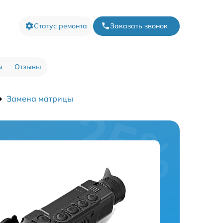
Статус ремонта
Заказать звонок
ы
Отзывы
Замена матрицы