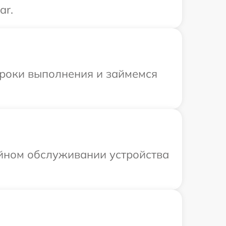
ar.
сроки выполнения и займемся
ийном обслуживании устройства