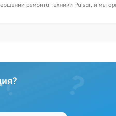
ершении ремонта техники Pulsar, и мы ор
ция?