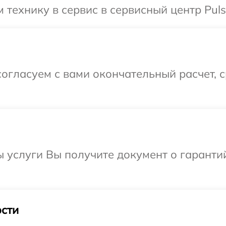
технику в сервис в сервисный центр Puls
огласуем с вами окончательный расчет, 
ы услуги Вы получите документ о гарант
сти