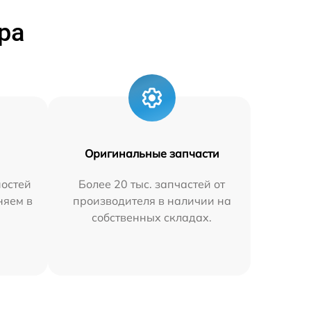
ра
Оригинальные запчасти
остей
Более 20 тыс. запчастей от
няем в
производителя в наличии на
собственных складах.