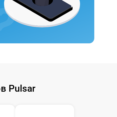
 Pulsar