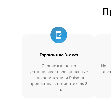
П
Гарантия до 3-х лет
Сервисный центр
Наш 
устанавливает оригинальные
дос
запчасти техники Pulsar и
предоставляет гарантию до 3
лет.