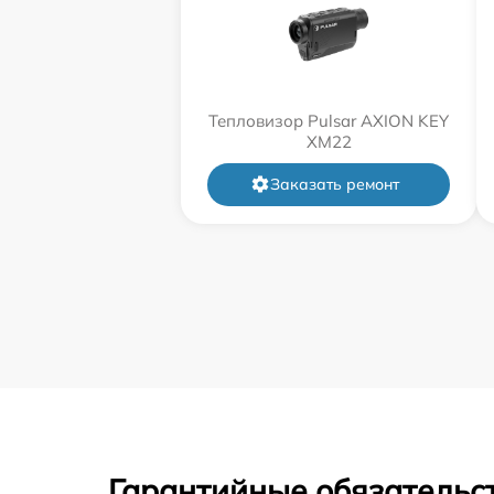
Тепловизор Pulsar AXION KEY
XM22
Заказать ремонт
Гарантийные обязательст