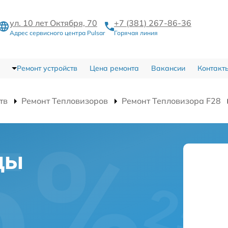
ул. 10 лет Октября, 70
+7 (381) 267-86-36
Адрес сервисного центра Pulsar
Горячая линия
Ремонт устройств
Цена ремонта
Вакансии
Контакт
тв
Ремонт Тепловизоров
Ремонт Тепловизора F28
цы