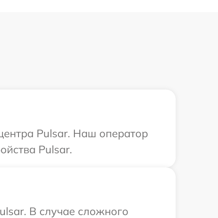
центра Pulsar. Наш оператор
йства Pulsar.
lsar. В случае сложного