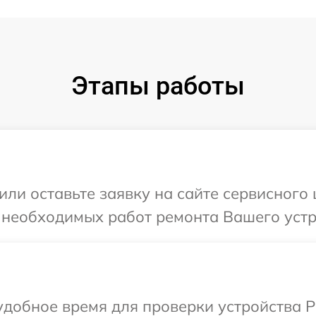
Этапы работы
или оставьте заявку на сайте сервисного 
 необходимых работ ремонта Вашего устро
добное время для проверки устройства Pu