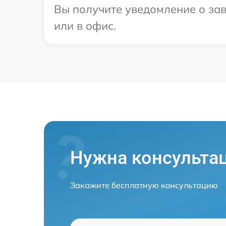
Вы получите уведомление о зав
или в офис.
Нужна консульта
Закажите бесплатную консультацию