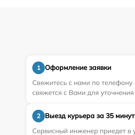
Оформление заявки
1
Свяжитесь с нами по телефону 
свяжется с Вами для уточнения
Выезд курьера за 35 минут
2
Сервисный инженер приедет в у