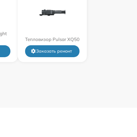
ght
Тепловизор Pulsar XQ50
Заказать ремонт