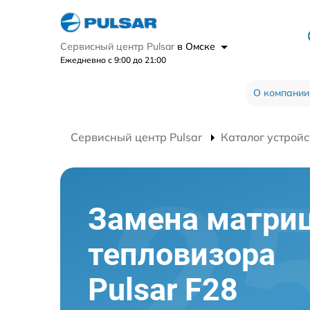
Сервисный центр Pulsar
в Омске
Ежедневно с 9:00 до 21:00
О компании
Сервисный центр Pulsar
Каталог устройс
Замена матри
тепловизора
Pulsar F28