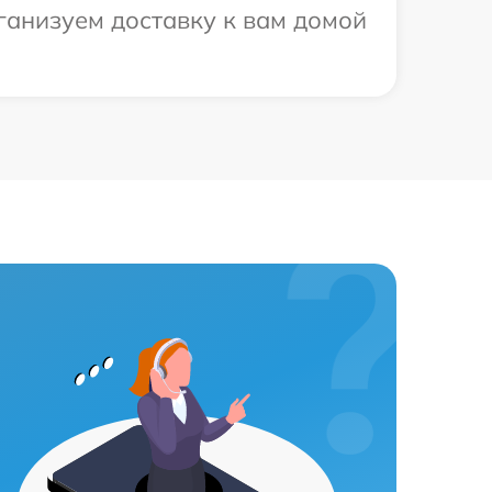
ганизуем доставку к вам домой