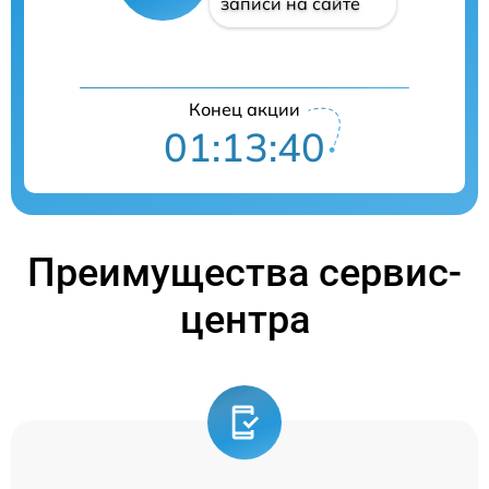
записи на сайте
Конец акции
01:13:39
Преимущества сервис-
центра