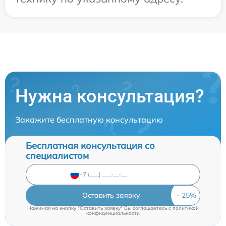
Нужна консультация?
Закажите бесплатную консультацию
Бесплатная консультация со
специалистом
Оставить заявку
Нажимая на кнопку "Оставить заявку" Вы соглашаетесь c
политикой
конфиденциальности