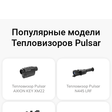
Популярные модели
Тепловизоров Pulsar
Тепловизор Pulsar
Тепловизор Pulsar
AXION KEY XM22
N445 LRF