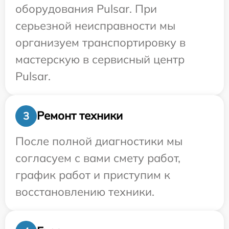
оборудования Pulsar. При
серьезной неисправности мы
организуем транспортировку в
мастерскую в сервисный центр
Pulsar.
Ремонт техники
3
После полной диагностики мы
согласуем с вами смету работ,
график работ и приступим к
восстановлению техники.