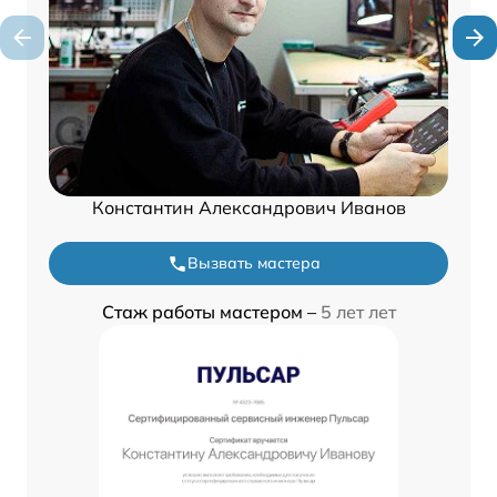
Константин Александрович Иванов
Вызвать мастера
Стаж работы мастером –
5 лет лет