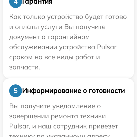
Гарантия
4
Как только устройство будет готово
и оплаты услуги Вы получите
документ о гарантийном
обслуживании устройства Pulsar
сроком на все виды работ и
запчасти.
Информирование о готовности
5
Вы получите уведомление о
завершении ремонта техники
Pulsar, и наш сотрудник привезет
технику по указанному адресу.