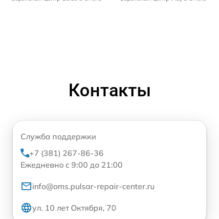
Контакты
Служба поддержки
+7 (381) 267-86-36
Ежедневно с 9:00 до 21:00
info@oms.pulsar-repair-center.ru
ул. 10 лет Октября, 70