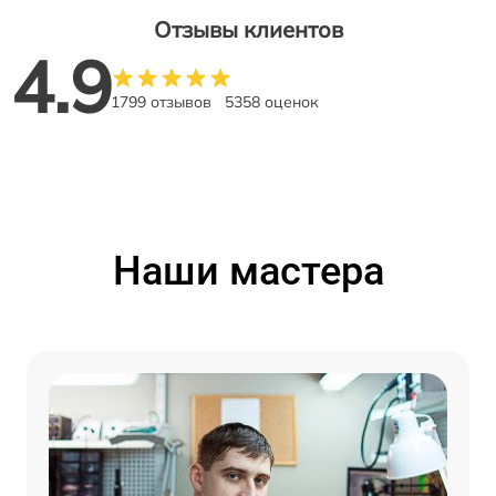
Отзывы клиентов
4.9
1799 отзывов
5358 оценок
Наши мастера