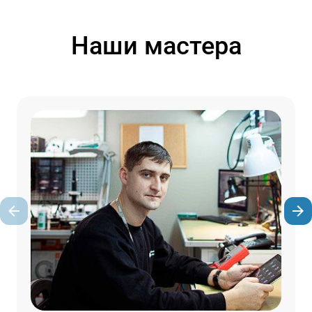
Наши мастера