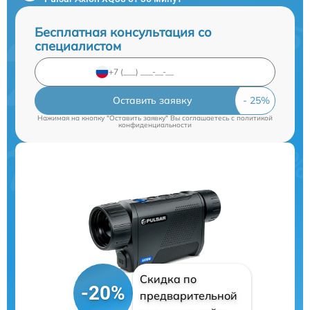
Бесплатная консультация со
специалистом
Оставить заявку
Нажимая на кнопку "Оставить заявку" Вы соглашаетесь c
политикой
конфиденциальности
Скидка по
-20%
предварительной