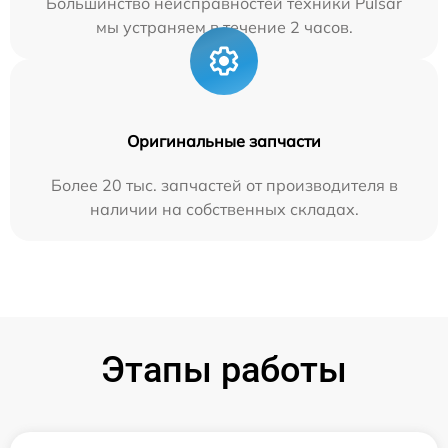
Большинство неисправностей техники Pulsar
мы устраняем в течение 2 часов.
Оригинальные запчасти
Более 20 тыс. запчастей от производителя в
наличии на собственных складах.
Этапы работы