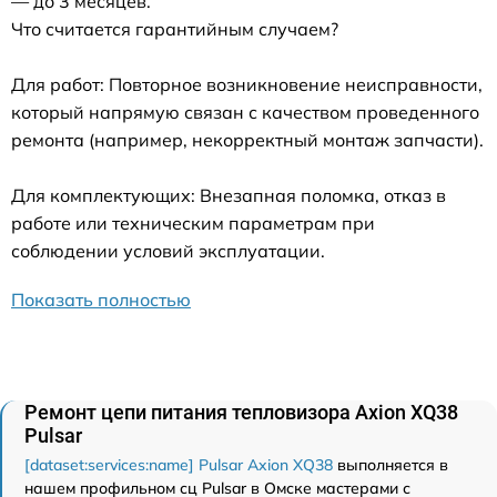
— до 3 месяцев.
Что считается гарантийным случаем?
Для работ: Повторное возникновение неисправности,
который напрямую связан с качеством проведенного
ремонта (например, некорректный монтаж запчасти).
Для комплектующих: Внезапная поломка, отказ в
работе или техническим параметрам при
соблюдении условий эксплуатации.
Показать полностью
Ремонт цепи питания тепловизора Axion XQ38
Pulsar
[dataset:services:name] Pulsar Axion XQ38
выполняется в
нашем профильном сц Pulsar в Омске мастерами с