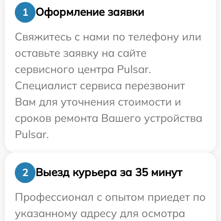
Оформление заявки
1
Свяжитесь с нами по телефону или
оставьте заявку на сайте
сервисного центра Pulsar.
Специалист сервиса перезвонит
Вам для уточнения стоимости и
сроков ремонта Вашего устройства
Pulsar.
Выезд курьера за 35 минут
2
Профессионал с опытом приедет по
указанному адресу для осмотра