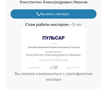
Константин Александрович Иванов
Вызвать мастера
Стаж работы мастером –
5 лет
Вы можете ознакомиться с сертификатом
мастера