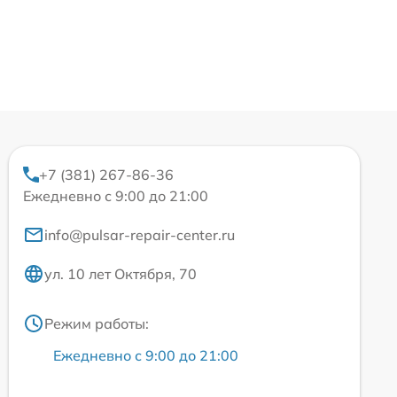
+7 (381) 267-86-36
Ежедневно с 9:00 до 21:00
info@pulsar-repair-center.ru
ул. 10 лет Октября, 70
Режим работы:
Ежедневно с 9:00 до 21:00