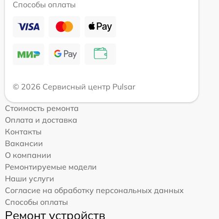
Способы оплаты
© 2026 Сервисный центр Pulsar
Стоимость ремонта
Оплата и доставка
Контакты
Вакансии
О компании
Ремонтируемые модели
Наши услуги
Согласие на обработку персональных данных
Способы оплаты
Ремонт устройств