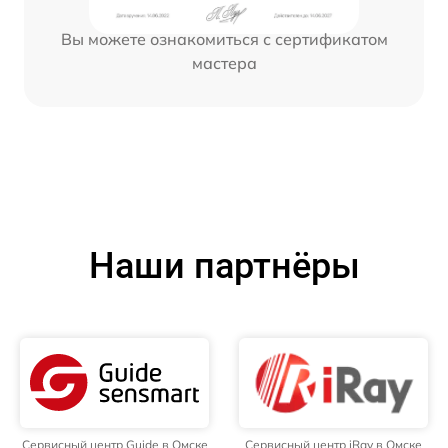
Вы можете ознакомиться с сертификатом
мастера
Наши партнёры
Сервисный центр Guide в Омске
Сервисный центр iRay в Омске