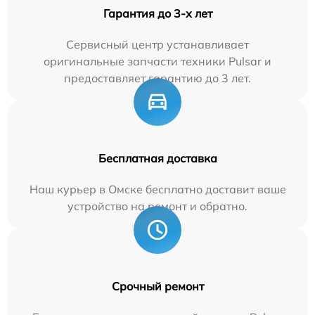
Гарантия до 3-х лет
Сервисный центр устанавливает
оригинальные запчасти техники Pulsar и
предоставляет гарантию до 3 лет.
Бесплатная доставка
Наш курьер в Омске бесплатно доставит ваше
устройство на ремонт и обратно.
Срочный ремонт