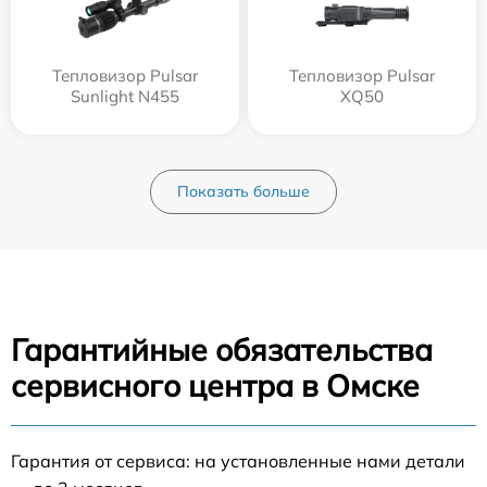
Тепловизор Pulsar
Тепловизор Pulsar
Sunlight N455
XQ50
Показать больше
Гарантийные обязательства
сервисного центра в Омске
Гарантия от сервиса: на установленные нами детали