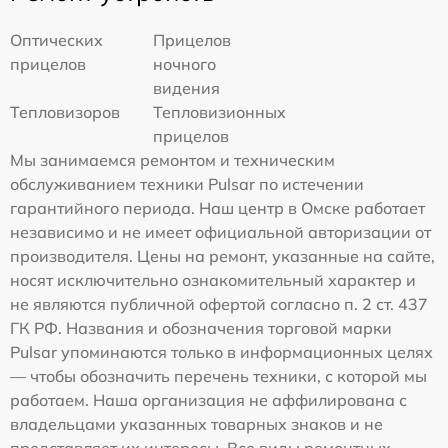
Оптических
Прицелов
прицелов
ночного
видения
Тепловизоров
Тепловизионных
прицелов
Мы занимаемся ремонтом и техническим
обслуживанием техники Pulsar по истечении
гарантийного периода. Наш центр в Омске работает
независимо и не имеет официальной авторизации от
производителя. Цены на ремонт, указанные на сайте,
носят исключительно ознакомительный характер и
не являются публичной офертой согласно п. 2 ст. 437
ГК РФ. Названия и обозначения торговой марки
Pulsar упоминаются только в информационных целях
— чтобы обозначить перечень техники, с которой мы
работаем. Наша организация не аффилирована с
владельцами указанных товарных знаков и не
представляет их интересы. Все виды ремонтных