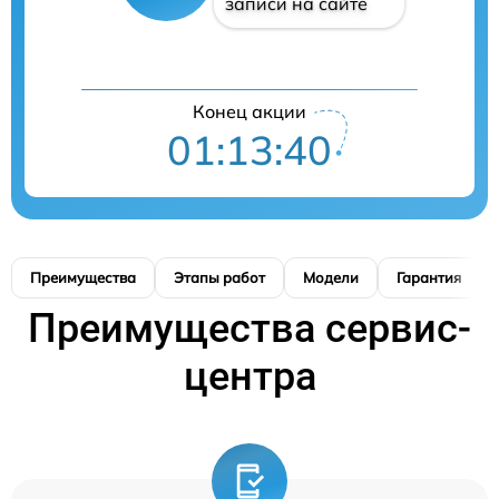
записи на сайте
Конец акции
01:13:39
Преимущества
Этапы работ
Модели
Гарантия
Преимущества сервис-
центра