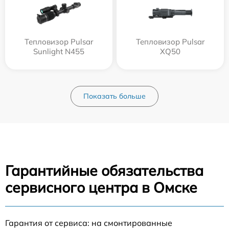
Тепловизор Pulsar
Тепловизор Pulsar
Sunlight N455
XQ50
Показать больше
Гарантийные обязательства
сервисного центра в Омске
Гарантия от сервиса: на смонтированные