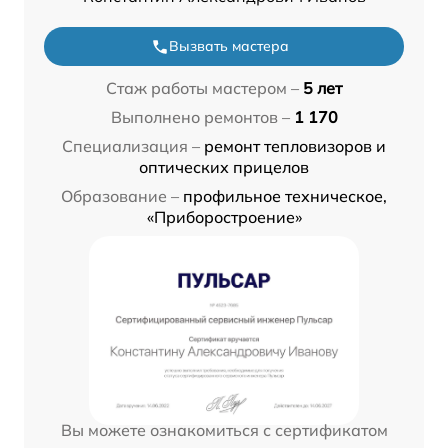
Вызвать мастера
Стаж работы мастером –
5 лет
Выполнено ремонтов –
1 170
Специализация –
ремонт тепловизоров и
оптических прицелов
Образование –
профильное техническое,
«Приборостроение»
Вы можете ознакомиться с сертификатом