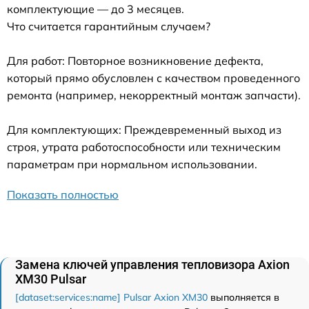
комплектующие — до 3 месяцев.
Что считается гарантийным случаем?
Для работ: Повторное возникновение дефекта,
который прямо обусловлен с качеством проведенного
ремонта (например, некорректный монтаж запчасти).
Для комплектующих: Преждевременный выход из
строя, утрата работоспособности или техническим
параметрам при нормальном использовании.
Показать полностью
Замена ключей управления тепловизора Axion
XM30 Pulsar
[dataset:services:name] Pulsar Axion XM30
выполняется в