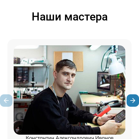
Наши мастера
Константин Александрович Иванов