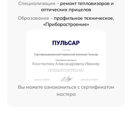
Специализация –
ремонт тепловизоров и
оптических прицелов
Образование –
профильное техническое,
«Приборостроение»
Вы можете ознакомиться с сертификатом
мастера