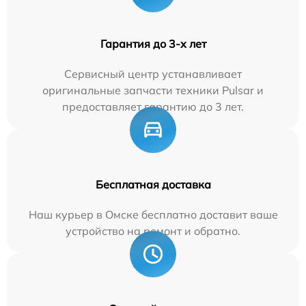
Гарантия до 3-х лет
Сервисный центр устанавливает
оригинальные запчасти техники Pulsar и
предоставляет гарантию до 3 лет.
Бесплатная доставка
Наш курьер в Омске бесплатно доставит ваше
устройство на ремонт и обратно.