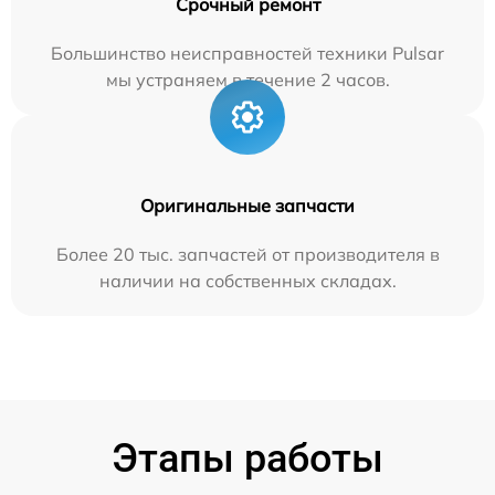
Срочный ремонт
Большинство неисправностей техники Pulsar
мы устраняем в течение 2 часов.
Оригинальные запчасти
Более 20 тыс. запчастей от производителя в
наличии на собственных складах.
Этапы работы