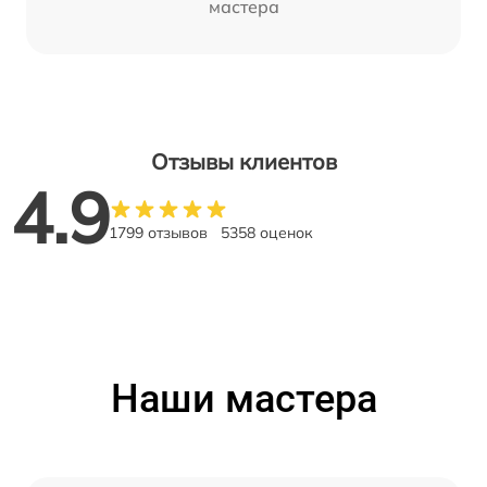
мастера
Отзывы клиентов
4.9
1799 отзывов
5358 оценок
Наши мастера