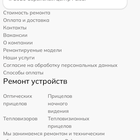
Стоимость ремонта
Оплата и доставка
Контакты
Вакансии
О компании
Ремонтируемые модели
Наши услуги
Согласие на обработку персональных данных
Способы оплаты
Ремонт устройств
Оптических
Прицелов
прицелов
ночного
видения
Тепловизоров
Тепловизионных
прицелов
Мы занимаемся ремонтом и техническим