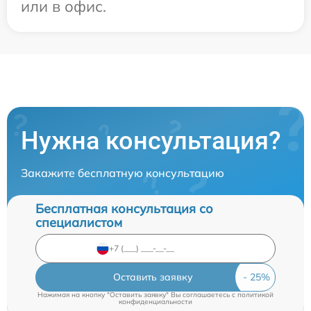
или в офис.
Нужна консультация?
Закажите бесплатную консультацию
Бесплатная консультация со
специалистом
Оставить заявку
Нажимая на кнопку "Оставить заявку" Вы соглашаетесь c
политикой
конфиденциальности