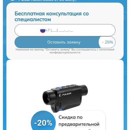
Бесплатная консультация со
специалистом
Оставить заявку
Нажимая на кнопку "Оставить заявку" Вы соглашаетесь c
политикой
конфиденциальности
Скидка по
-20%
предварительной