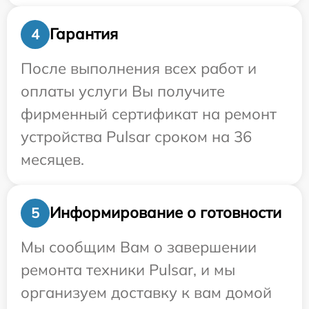
Гарантия
4
После выполнения всех работ и
оплаты услуги Вы получите
фирменный сертификат на ремонт
устройства Pulsar сроком на 36
месяцев.
Информирование о готовности
5
Мы сообщим Вам о завершении
ремонта техники Pulsar, и мы
организуем доставку к вам домой