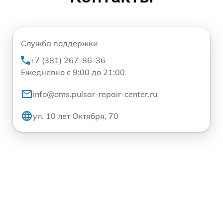
Служба поддержки
+7 (381) 267-86-36
Ежедневно с 9:00 до 21:00
info@oms.pulsar-repair-center.ru
ул. 10 лет Октября, 70