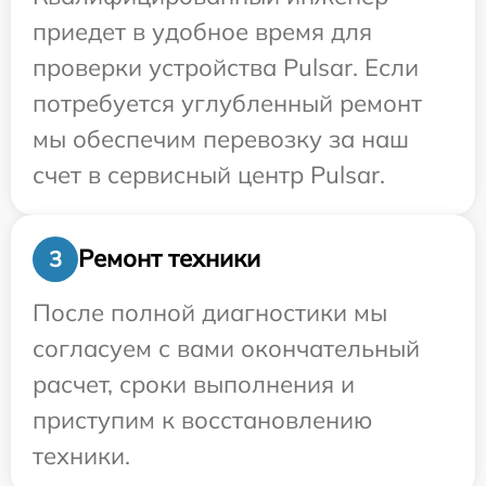
приедет в удобное время для
проверки устройства Pulsar. Если
потребуется углубленный ремонт
мы обеспечим перевозку за наш
счет в сервисный центр Pulsar.
Ремонт техники
3
После полной диагностики мы
согласуем с вами окончательный
расчет, сроки выполнения и
приступим к восстановлению
техники.