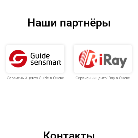
Наши партнёры
Сервисный центр Guide в Омске
Сервисный центр iRay в Омске
Контакты