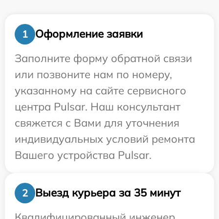
Оформление заявки
1
Заполните форму обратной связи
или позвоните нам по номеру,
указанному на сайте сервисного
центра Pulsar. Наш консультант
свяжется с Вами для уточнения
индивидуальных условий ремонта
Вашего устройства Pulsar.
Выезд курьера за 35 минут
2
Квалифицированный инженер