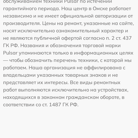
обслуживанием техники Pulsar по истечении
гарантийного периода. Наш центр в Омске работает
независимо и не имеет официальной авторизации от
производителя. Цены на ремонт, указанные на сайте,
носят исключительно ознакомительный характер и
не являются публичной офертой согласно п. 2 ст. 437
ГК РФ. Названия и обозначения торговой марки
Pulsar упоминаются только в информационных целях
— чтобы обозначить перечень техники, с которой мы
работаем. Наша организация не аффилирована с
владельцами указанных товарных знаков и не
представляет их интересы. Все виды ремонтных
работ выполняются исключительно на устройствах,
находящихся в законном гражданском обороте, в
соответствии со ст. 1487 ГК РФ.