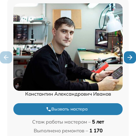
Константин Александрович Иванов
Вызвать мастера
Стаж работы мастером –
5 лет
Выполнено ремонтов –
1 170