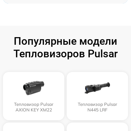
Популярные модели
Тепловизоров Pulsar
Тепловизор Pulsar
Тепловизор Pulsar
AXION KEY XM22
N445 LRF