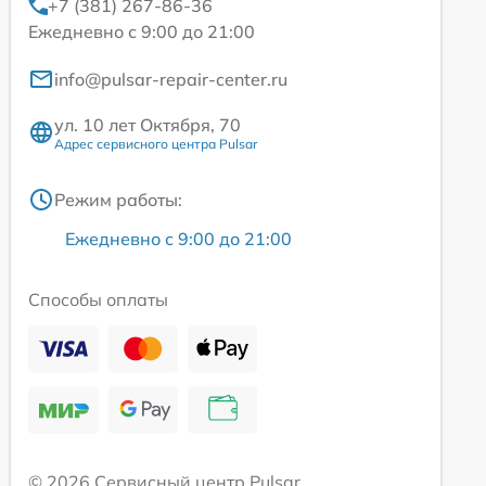
+7 (381) 267-86-36
Ежедневно с 9:00 до 21:00
info@pulsar-repair-center.ru
ул. 10 лет Октября, 70
Адрес сервисного центра Pulsar
Режим работы:
Ежедневно с 9:00 до 21:00
Способы оплаты
© 2026 Сервисный центр Pulsar