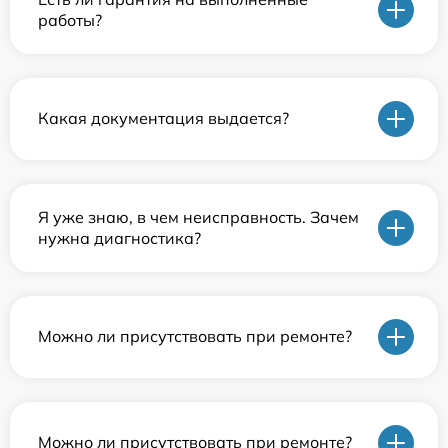
работы?
Какая документация выдается?
Я уже знаю, в чем неисправность. Зачем
нужна диагностика?
Можно ли присутствовать при ремонте?
Можно ли присутствовать при ремонте?