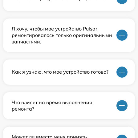
Я хочу, чтобы мое устройство Pulsar
ремонтировалось только оригинальными
запчастями.
Как я узнаю, что мое устройство готово?
Что влияет на время выполнения
ремонта?
Может ли вместо меня принять