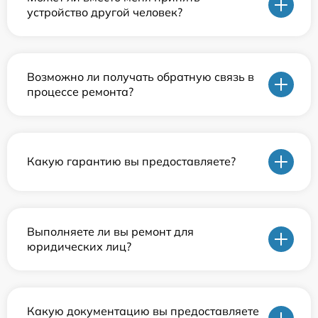
устройство другой человек?
Возможно ли получать обратную связь в
процессе ремонта?
Какую гарантию вы предоставляете?
Выполняете ли вы ремонт для
юридических лиц?
Какую документацию вы предоставляете