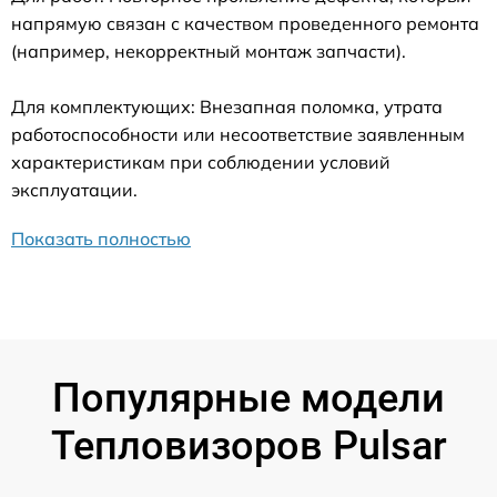
напрямую связан с качеством проведенного ремонта
(например, некорректный монтаж запчасти).
Для комплектующих: Внезапная поломка, утрата
работоспособности или несоответствие заявленным
характеристикам при соблюдении условий
эксплуатации.
Показать полностью
Популярные модели
Тепловизоров Pulsar