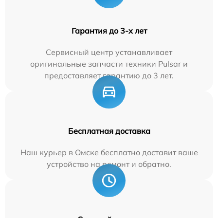
Гарантия до 3-х лет
Сервисный центр устанавливает
оригинальные запчасти техники Pulsar и
предоставляет гарантию до 3 лет.
Бесплатная доставка
Наш курьер в Омске бесплатно доставит ваше
устройство на ремонт и обратно.