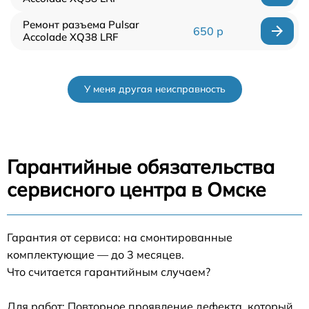
Ремонт разъема Pulsar
650 р
Accolade XQ38 LRF
У меня другая неисправность
Гарантийные обязательства
сервисного центра в Омске
Гарантия от сервиса: на смонтированные
комплектующие — до 3 месяцев.
Что считается гарантийным случаем?
Для работ: Повторное проявление дефекта, который