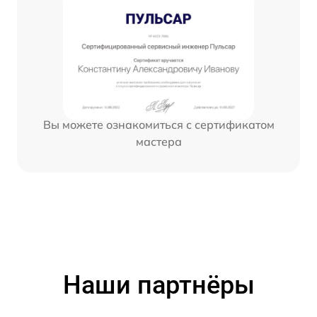
Вы можете ознакомиться с сертификатом
мастера
Наши партнёры