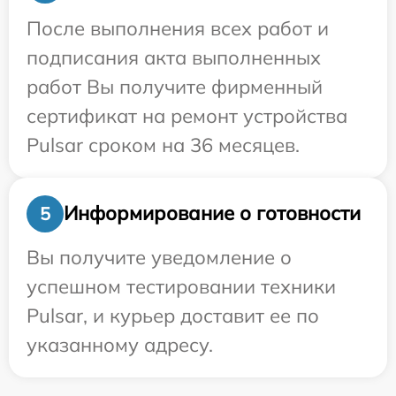
После выполнения всех работ и
подписания акта выполненных
работ Вы получите фирменный
сертификат на ремонт устройства
Pulsar сроком на 36 месяцев.
Информирование о готовности
5
Вы получите уведомление о
успешном тестировании техники
Pulsar, и курьер доставит ее по
указанному адресу.