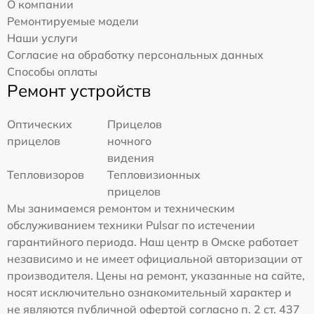
О компании
Ремонтируемые модели
Наши услуги
Согласие на обработку персональных данных
Способы оплаты
Ремонт устройств
Оптических
Прицелов
прицелов
ночного
видения
Тепловизоров
Тепловизионных
прицелов
Мы занимаемся ремонтом и техническим
обслуживанием техники Pulsar по истечении
гарантийного периода. Наш центр в Омске работает
независимо и не имеет официальной авторизации от
производителя. Цены на ремонт, указанные на сайте,
носят исключительно ознакомительный характер и
не являются публичной офертой согласно п. 2 ст. 437