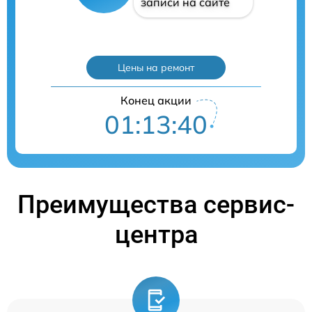
записи на сайте
Цены на ремонт
Конец акции
01:13:39
Преимущества сервис-
центра