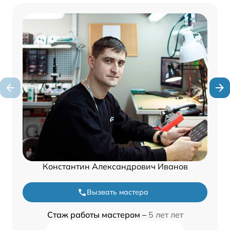
Константин Александрович Иванов
Вызвать мастера
Стаж работы мастером –
5 лет лет