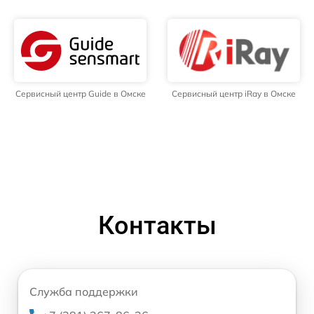
Сервисный центр Guide в Омске
Сервисный центр iRay в Омске
Контакты
Служба поддержки