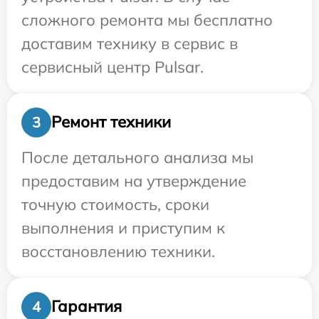
сложного ремонта мы бесплатно
доставим технику в сервис в
сервисный центр Pulsar.
Ремонт техники
3
После детального анализа мы
предоставим на утверждение
точную стоимость, сроки
выполнения и приступим к
восстановлению техники.
Гарантия
4