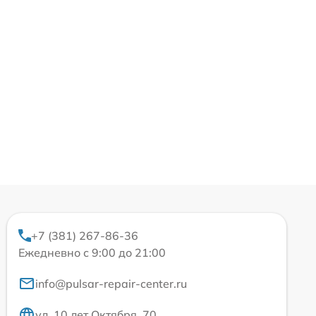
+7 (381) 267-86-36
Ежедневно с 9:00 до 21:00
info@pulsar-repair-center.ru
ул. 10 лет Октября, 70