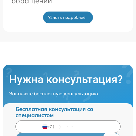
обращении
Узнать подробнее
Нужна консультация?
Закажите бесплатную консультацию
Бесплатная консультация со
специалистом