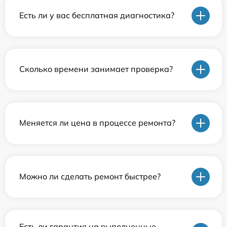
Есть ли у вас бесплатная диагностика?
Сколько времени занимает проверка?
Меняется ли цена в процессе ремонта?
Можно ли сделать ремонт быстрее?
Есть ли гарантия на выполненные