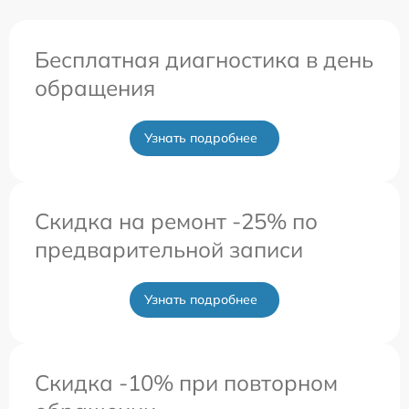
Бесплатная диагностика в день
обращения
Узнать подробнее
Скидка на ремонт -25% по
предварительной записи
Узнать подробнее
Скидка -10% при повторном