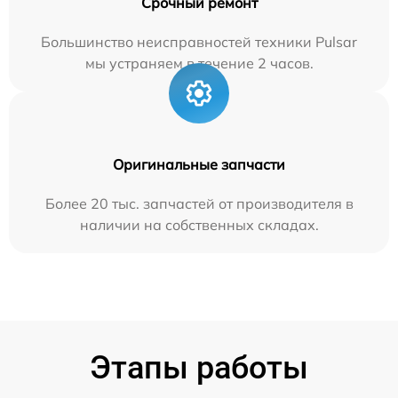
Срочный ремонт
Большинство неисправностей техники Pulsar
мы устраняем в течение 2 часов.
Оригинальные запчасти
Более 20 тыс. запчастей от производителя в
наличии на собственных складах.
Этапы работы