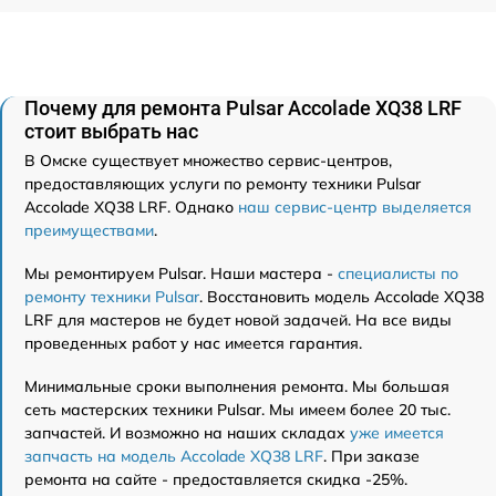
Почему для ремонта Pulsar Accolade XQ38 LRF
стоит выбрать нас
В Омске существует множество сервис-центров,
предоставляющих услуги по ремонту техники Pulsar
Accolade XQ38 LRF. Однако
наш сервис-центр выделяется
преимуществами
.
Мы ремонтируем Pulsar. Наши мастера -
специалисты по
ремонту техники Pulsar
. Восстановить модель Accolade XQ38
LRF для мастеров не будет новой задачей. На все виды
проведенных работ у нас имеется гарантия.
Минимальные сроки выполнения ремонта. Мы большая
сеть мастерских техники Pulsar. Мы имеем более 20 тыс.
запчастей. И возможно на наших складах
уже имеется
запчасть на модель Accolade XQ38 LRF
. При заказе
ремонта на сайте - предоставляется скидка -25%.