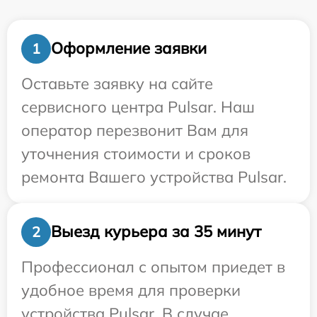
Оформление заявки
1
Оставьте заявку на сайте
сервисного центра Pulsar. Наш
оператор перезвонит Вам для
уточнения стоимости и сроков
ремонта Вашего устройства Pulsar.
Выезд курьера за 35 минут
2
Профессионал с опытом приедет в
удобное время для проверки
устройства Pulsar. В случае