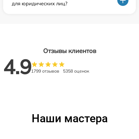
для юридических лиц?
Отзывы клиентов
4.9
1799 отзывов
5358 оценок
Наши мастера