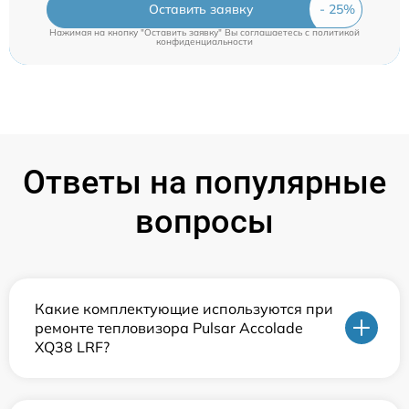
Оставить заявку
Нажимая на кнопку "Оставить заявку" Вы соглашаетесь c
политикой
конфиденциальности
Ответы на популярные
вопросы
Какие комплектующие используются при
ремонте тепловизора Pulsar Accolade
XQ38 LRF?