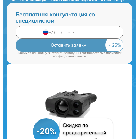
Бесплатная консультация со
специалистом
Оставить заявку
Нажимая на кнопку "Оставить заявку" Вы соглашаетесь c
политикой
конфиденциальности
Скидка по
-20%
предварительной