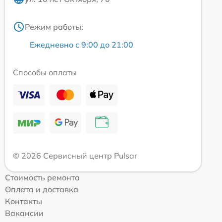
Режим работы:
Ежедневно с 9:00 до 21:00
Способы оплаты
© 2026 Сервисный центр Pulsar
Стоимость ремонта
Оплата и доставка
Контакты
Вакансии