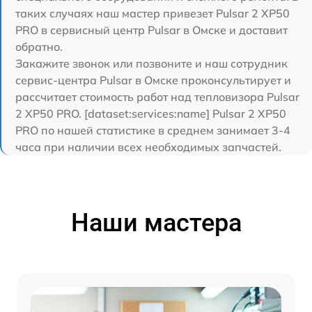
таких случаях наш мастер привезет Pulsar 2 XP50
PRO в сервисный центр Pulsar в Омске и доставит
обратно.
Закажите звонок или позвоните и наш сотрудник
сервис-центра Pulsar в Омске проконсультирует и
рассчитает стоимость работ над тепловизора Pulsar
2 XP50 PRO. [dataset:services:name] Pulsar 2 XP50
PRO по нашей статистике в среднем занимает 3-4
часа при наличии всех необходимых запчастей.
Наши мастера