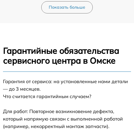
Показать больше
Гарантийные обязательства
сервисного центра в Омске
Гарантия от сервиса: на установленные нами детали
— до 3 месяцев.
Что считается гарантийным случаем?
Для работ: Повторное возникновение дефекта,
который напрямую связан с выполненной работой
(например, некорректный монтаж запчасти).