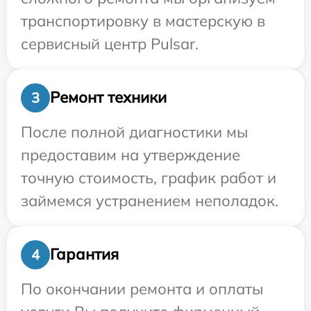
транспортировку в мастерскую в
сервисный центр Pulsar.
Ремонт техники
3
После полной диагностики мы
предоставим на утверждение
точную стоимость, график работ и
займемся устранением неполадок.
Гарантия
4
По окончании ремонта и оплаты