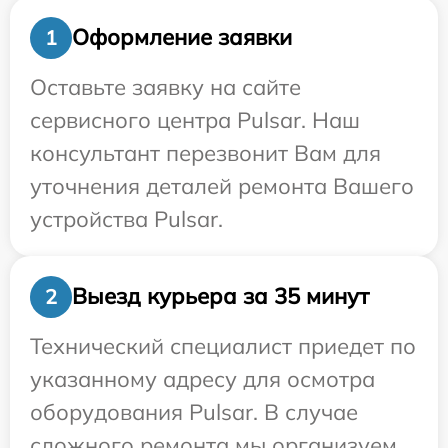
Оформление заявки
1
Оставьте заявку на сайте
сервисного центра Pulsar. Наш
консультант перезвонит Вам для
уточнения деталей ремонта Вашего
устройства Pulsar.
Выезд курьера за 35 минут
2
Технический специалист приедет по
указанному адресу для осмотра
оборудования Pulsar. В случае
сложного ремонта мы организуем