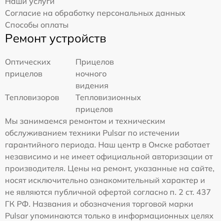
Наши услуги
Согласие на обработку персональных данных
Способы оплаты
Ремонт устройств
Оптических
Прицелов
прицелов
ночного
видения
Тепловизоров
Тепловизионных
прицелов
Мы занимаемся ремонтом и техническим
обслуживанием техники Pulsar по истечении
гарантийного периода. Наш центр в Омске работает
независимо и не имеет официальной авторизации от
производителя. Цены на ремонт, указанные на сайте,
носят исключительно ознакомительный характер и
не являются публичной офертой согласно п. 2 ст. 437
ГК РФ. Названия и обозначения торговой марки
Pulsar упоминаются только в информационных целях