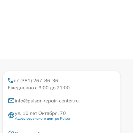
+7 (381) 267-86-36
Ежедневно с 9:00 до 21:00
info@pulsar-repair-center.ru
ул. 10 лет Октября, 70
Адрес сервисного центра Pulsar