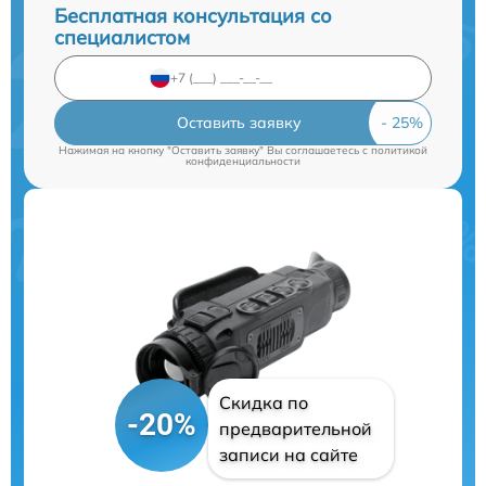
Бесплатная консультация со
специалистом
Оставить заявку
Нажимая на кнопку "Оставить заявку" Вы соглашаетесь c
политикой
конфиденциальности
Скидка по
-20%
предварительной
записи на сайте