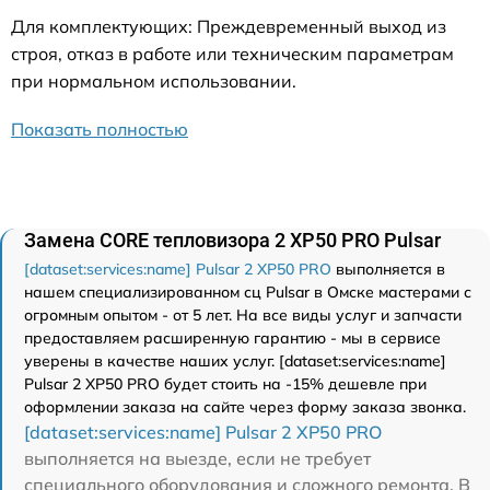
Для комплектующих: Преждевременный выход из
строя, отказ в работе или техническим параметрам
при нормальном использовании.
Показать полностью
Замена CORE тепловизора 2 XP50 PRO Pulsar
[dataset:services:name] Pulsar 2 XP50 PRO
выполняется в
нашем специализированном сц Pulsar в Омске мастерами с
огромным опытом - от 5 лет. На все виды услуг и запчасти
предоставляем расширенную гарантию - мы в сервисе
уверены в качестве наших услуг. [dataset:services:name]
Pulsar 2 XP50 PRO будет стоить на -15% дешевле при
оформлении заказа на сайте через форму заказа звонка.
[dataset:services:name] Pulsar 2 XP50 PRO
выполняется на выезде, если не требует
специального оборудования и сложного ремонта. В