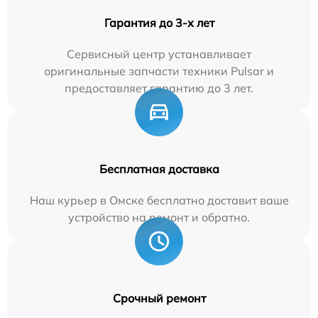
Гарантия до 3-х лет
Сервисный центр устанавливает
оригинальные запчасти техники Pulsar и
предоставляет гарантию до 3 лет.
Бесплатная доставка
Наш курьер в Омске бесплатно доставит ваше
устройство на ремонт и обратно.
Срочный ремонт