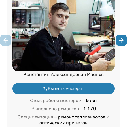
Константин Александрович Иванов
Вызвать мастера
Стаж работы мастером –
5 лет
Выполнено ремонтов –
1 170
Специализация –
ремонт тепловизоров и
оптических прицелов