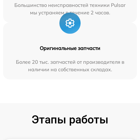
Большинство неисправностей техники Pulsar
мы устраняем в течение 2 часов.
Оригинальные запчасти
Более 20 тыс. запчастей от производителя в
наличии на собственных складах.
Этапы работы