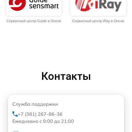
Сервисный центр Guide в Омске
Сервисный центр iRay в Омске
Контакты
Служба поддержки
+7 (381) 267-86-36
Ежедневно с 9:00 до 21:00