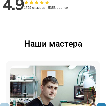
4.9
1799 отзывов
5358 оценок
Наши мастера