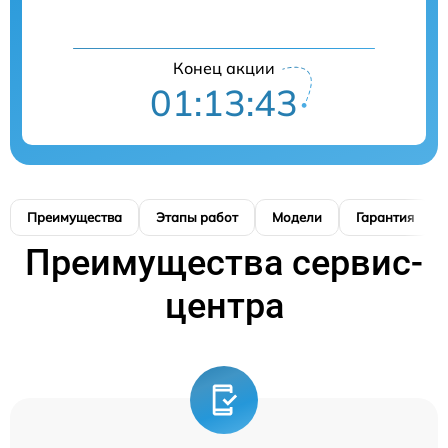
Конец акции
01:13:42
Преимущества
Этапы работ
Модели
Гарантия
Преимущества сервис-
центра