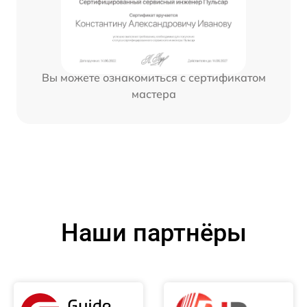
Вы можете ознакомиться с сертификатом
мастера
Наши партнёры