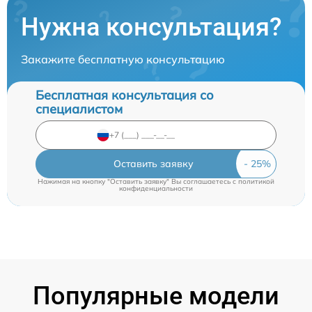
Нужна консультация?
Закажите бесплатную консультацию
Бесплатная консультация со
специалистом
Оставить заявку
Нажимая на кнопку "Оставить заявку" Вы соглашаетесь c
политикой
конфиденциальности
Популярные модели