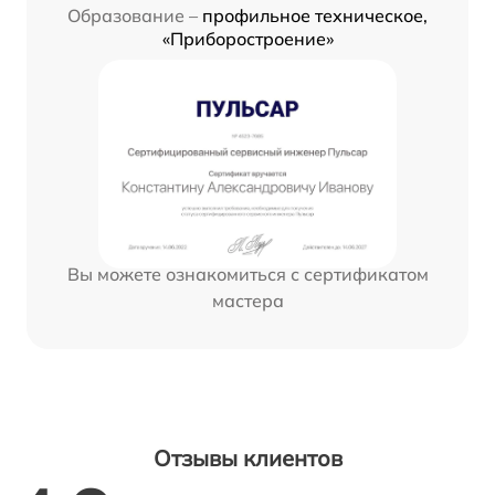
Образование –
профильное техническое,
«Приборостроение»
Вы можете ознакомиться с сертификатом
мастера
Отзывы клиентов