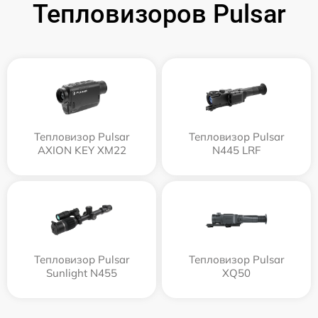
Тепловизоров Pulsar
Тепловизор Pulsar
Тепловизор Pulsar
AXION KEY XM22
N445 LRF
Тепловизор Pulsar
Тепловизор Pulsar
Sunlight N455
XQ50