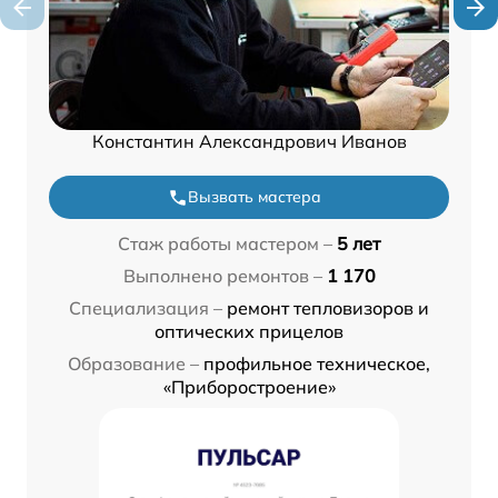
Константин Александрович Иванов
Вызвать мастера
Стаж работы мастером –
5 лет
Выполнено ремонтов –
1 170
Специализация –
ремонт тепловизоров и
оптических прицелов
Образование –
профильное техническое,
«Приборостроение»