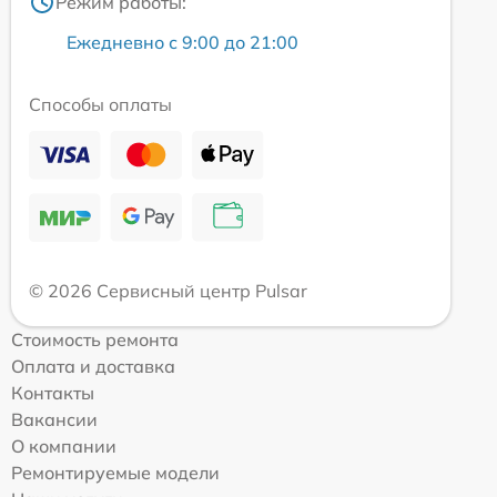
Режим работы:
Ежедневно с 9:00 до 21:00
Способы оплаты
© 2026 Сервисный центр Pulsar
Стоимость ремонта
Оплата и доставка
Контакты
Вакансии
О компании
Ремонтируемые модели