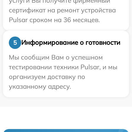
услуги Вы получите фирменный
сертификат на ремонт устройства
Pulsar сроком на 36 месяцев.
Информирование о готовности
5
Мы сообщим Вам о успешном
тестировании техники Pulsar, и мы
организуем доставку по
указанному адресу.