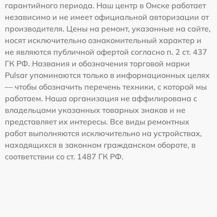
гарантийного периода. Наш центр в Омске работает
независимо и не имеет официальной авторизации от
производителя. Цены на ремонт, указанные на сайте,
носят исключительно ознакомительный характер и
не являются публичной офертой согласно п. 2 ст. 437
ГК РФ. Названия и обозначения торговой марки
Pulsar упоминаются только в информационных целях
— чтобы обозначить перечень техники, с которой мы
работаем. Наша организация не аффилирована с
владельцами указанных товарных знаков и не
представляет их интересы. Все виды ремонтных
работ выполняются исключительно на устройствах,
находящихся в законном гражданском обороте, в
соответствии со ст. 1487 ГК РФ.