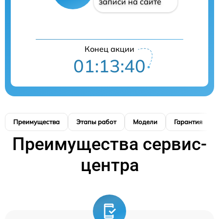
записи на сайте
Конец акции
01:13:39
Преимущества
Этапы работ
Модели
Гарантия
Преимущества сервис-
центра