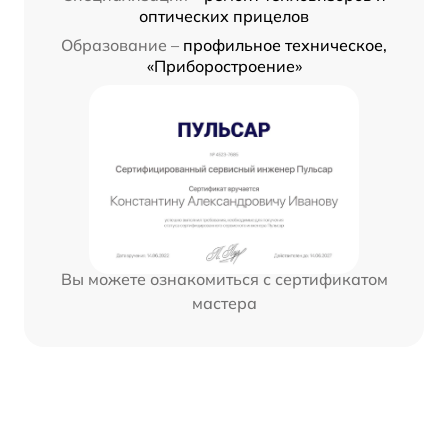
оптических прицелов
Образование –
профильное техническое,
«Приборостроение»
Вы можете ознакомиться с сертификатом
мастера