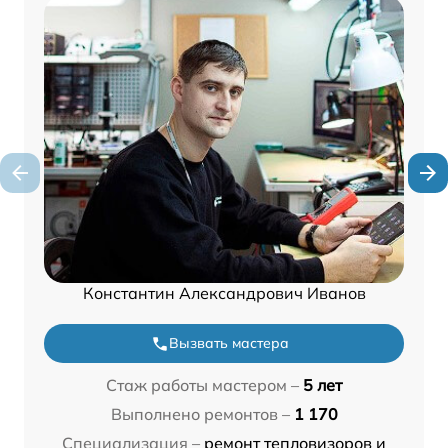
Константин Александрович Иванов
Вызвать мастера
Стаж работы мастером –
5 лет
Выполнено ремонтов –
1 170
Специализация –
ремонт тепловизоров и