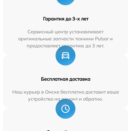
Гарантия до 3-х лет
Сервисный центр устанавливает
оригинальные запчасти техники Pulsar и
предоставляет гарантию до 3 лет.
Бесплатная доставка
Наш курьер в Омске бесплатно доставит ваше
устройство на ремонт и обратно.