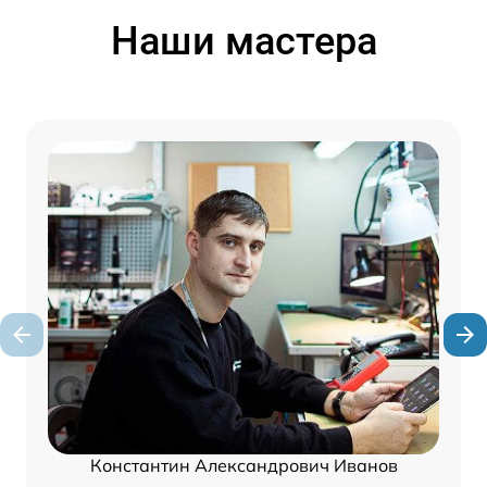
Наши мастера
Константин Александрович Иванов