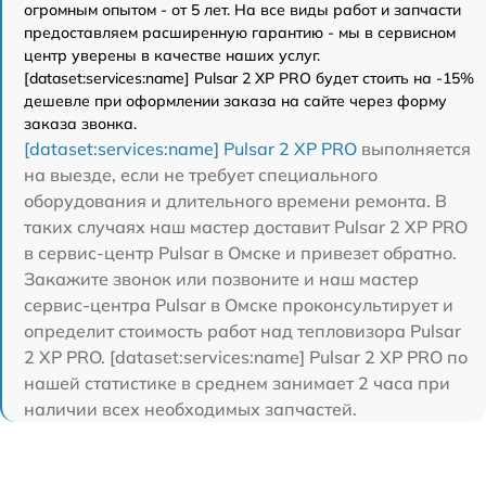
огромным опытом - от 5 лет. На все виды работ и запчасти
предоставляем расширенную гарантию - мы в сервисном
центр уверены в качестве наших услуг.
[dataset:services:name] Pulsar 2 XP PRO будет стоить на -15%
дешевле при оформлении заказа на сайте через форму
заказа звонка.
[dataset:services:name] Pulsar 2 XP PRO
выполняется
на выезде, если не требует специального
оборудования и длительного времени ремонта. В
таких случаях наш мастер доставит Pulsar 2 XP PRO
в сервис-центр Pulsar в Омске и привезет обратно.
Закажите звонок или позвоните и наш мастер
сервис-центра Pulsar в Омске проконсультирует и
определит стоимость работ над тепловизора Pulsar
2 XP PRO. [dataset:services:name] Pulsar 2 XP PRO по
нашей статистике в среднем занимает 2 часа при
наличии всех необходимых запчастей.