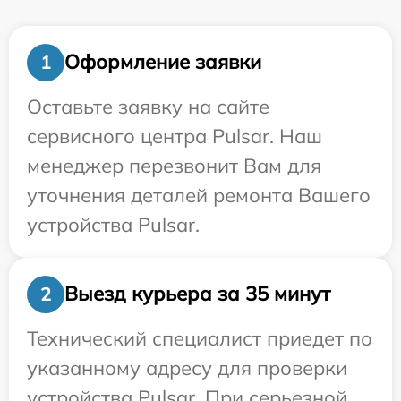
Оформление заявки
1
Оставьте заявку на сайте
сервисного центра Pulsar. Наш
менеджер перезвонит Вам для
уточнения деталей ремонта Вашего
устройства Pulsar.
Выезд курьера за 35 минут
2
Технический специалист приедет по
указанному адресу для проверки
устройства Pulsar. При серьезной