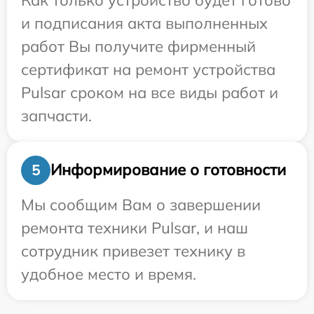
и подписания акта выполненных
работ Вы получите фирменный
сертификат на ремонт устройства
Pulsar сроком на все виды работ и
запчасти.
Информирование о готовности
5
Мы сообщим Вам о завершении
ремонта техники Pulsar, и наш
сотрудник привезет технику в
удобное место и время.