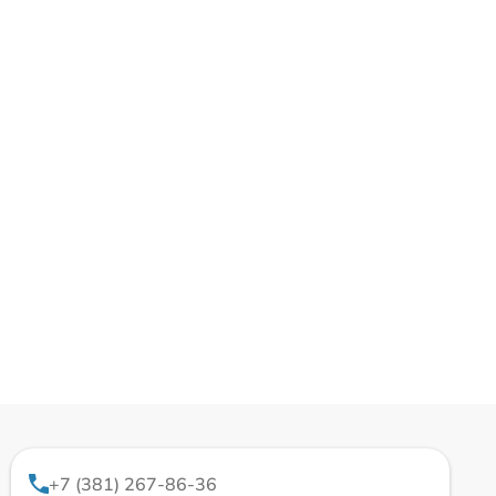
+7 (381) 267-86-36