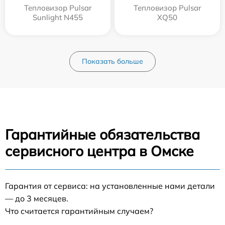
Тепловизор Pulsar
Тепловизор Pulsar
Sunlight N455
XQ50
Показать больше
Гарантийные обязательства
сервисного центра в Омске
Гарантия от сервиса: на установленные нами детали
— до 3 месяцев.
Что считается гарантийным случаем?