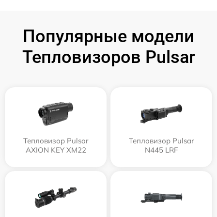
Популярные модели
Тепловизоров Pulsar
Тепловизор Pulsar
Тепловизор Pulsar
AXION KEY XM22
N445 LRF