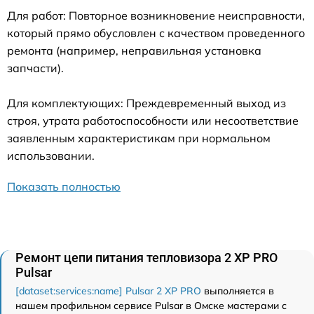
Для работ: Повторное возникновение неисправности,
который прямо обусловлен с качеством проведенного
ремонта (например, неправильная установка
запчасти).
Для комплектующих: Преждевременный выход из
строя, утрата работоспособности или несоответствие
заявленным характеристикам при нормальном
использовании.
Показать полностью
Ремонт цепи питания тепловизора 2 XP PRO
Pulsar
[dataset:services:name] Pulsar 2 XP PRO
выполняется в
нашем профильном сервисе Pulsar в Омске мастерами с