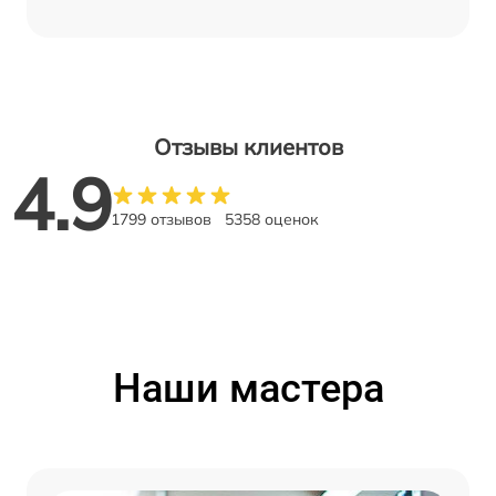
Отзывы клиентов
4.9
1799 отзывов
5358 оценок
Наши мастера