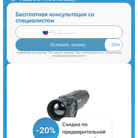
Бесплатная консультация со
специалистом
Оставить заявку
Нажимая на кнопку "Оставить заявку" Вы соглашаетесь c
политикой
конфиденциальности
Скидка по
-20%
предварительной