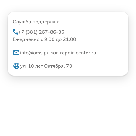
Служба поддержки
+7 (381) 267-86-36
Ежедневно с 9:00 до 21:00
info@oms.pulsar-repair-center.ru
ул. 10 лет Октября, 70