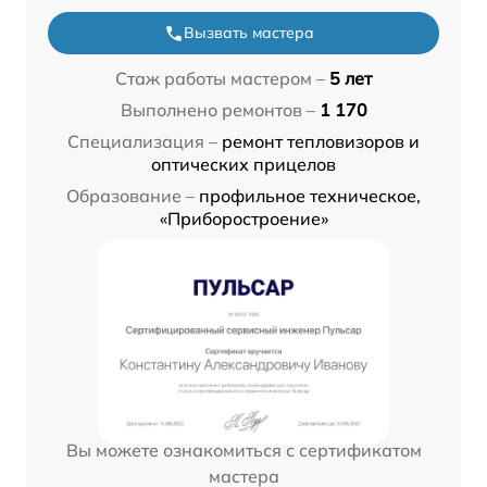
Вызвать мастера
Стаж работы мастером –
5 лет
Выполнено ремонтов –
1 170
Специализация –
ремонт тепловизоров и
оптических прицелов
Образование –
профильное техническое,
«Приборостроение»
Вы можете ознакомиться с сертификатом
мастера