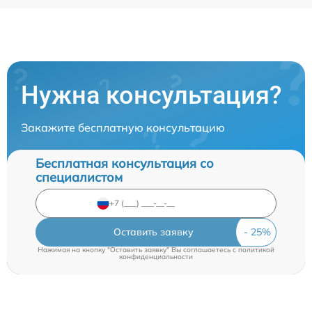
Нужна консультация?
Закажите бесплатную консультацию
Бесплатная консультация со
специалистом
Оставить заявку
Нажимая на кнопку "Оставить заявку" Вы соглашаетесь c
политикой
конфиденциальности