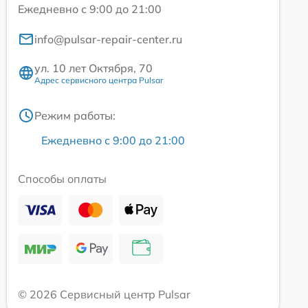
Ежедневно с 9:00 до 21:00
info@pulsar-repair-center.ru
ул. 10 лет Октября, 70
Адрес сервисного центра Pulsar
Режим работы:
Ежедневно с 9:00 до 21:00
Способы оплаты
© 2026 Сервисный центр Pulsar