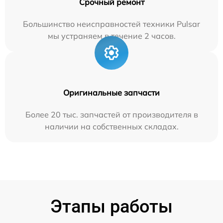
Срочный ремонт
Большинство неисправностей техники Pulsar
мы устраняем в течение 2 часов.
Оригинальные запчасти
Более 20 тыс. запчастей от производителя в
наличии на собственных складах.
Этапы работы