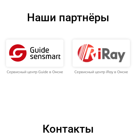
Наши партнёры
Сервисный центр Guide в Омске
Сервисный центр iRay в Омске
Контакты