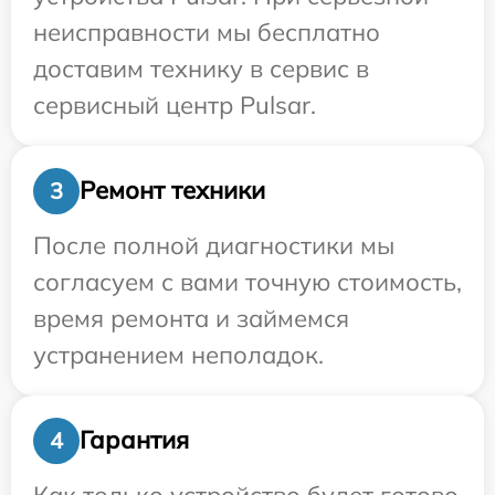
неисправности мы бесплатно
доставим технику в сервис в
сервисный центр Pulsar.
Ремонт техники
3
После полной диагностики мы
согласуем с вами точную стоимость,
время ремонта и займемся
устранением неполадок.
Гарантия
4
Как только устройство будет готово