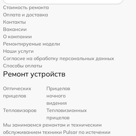
Стоимость ремонта
Оплата и доставка
Контакты
Вакансии
О компании
Ремонтируемые модели
Наши услуги
Согласие на обработку персональных данных
Способы оплаты
Ремонт устройств
Оптических
Прицелов
прицелов
ночного
видения
Тепловизоров
Тепловизионных
прицелов
Мы занимаемся ремонтом и техническим
обслуживанием техники Pulsar по истечении