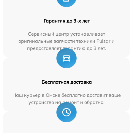
Гарантия до 3-х лет
Сервисный центр устанавливает
оригинальные запчасти техники Pulsar и
предоставляет гарантию до 3 лет.
Бесплатная доставка
Наш курьер в Омске бесплатно доставит ваше
устройство на ремонт и обратно.