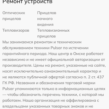
Ремонт устройств
Оптических
Прицелов
прицелов
ночного
видения
Тепловизоров
Тепловизионных
прицелов
Мы занимаемся ремонтом и техническим
обслуживанием техники Pulsar по истечении
гарантийного периода. Наш центр в Омске работает
независимо и не имеет официальной авторизации от
производителя. Цены на ремонт, указанные на сайте,
носят исключительно ознакомительный характер и
не являются публичной офертой согласно п. 2 ст. 437
ГК РФ. Названия и обозначения торговой марки
Pulsar упоминаются только в информационных целях
— чтобы обозначить перечень техники, с которой мы
работаем. Наша организация не аффилирована с
владельцами указанных товарных знаков и не