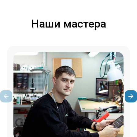
Наши мастера