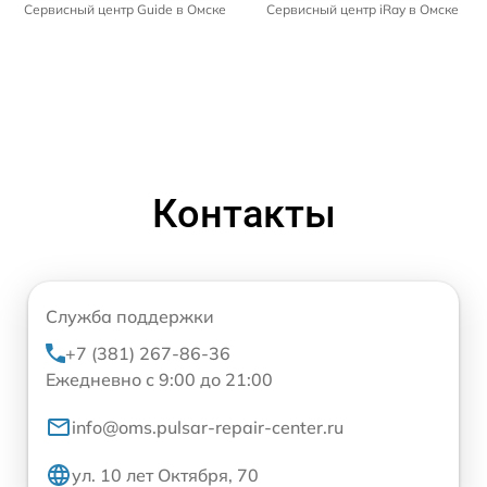
Сервисный центр Guide в Омске
Сервисный центр iRay в Омске
Контакты
Служба поддержки
+7 (381) 267-86-36
Ежедневно с 9:00 до 21:00
info@oms.pulsar-repair-center.ru
ул. 10 лет Октября, 70