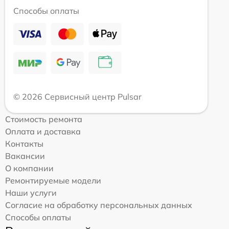
Способы оплаты
© 2026 Сервисный центр Pulsar
Стоимость ремонта
Оплата и доставка
Контакты
Вакансии
О компании
Ремонтируемые модели
Наши услуги
Согласие на обработку персональных данных
Способы оплаты