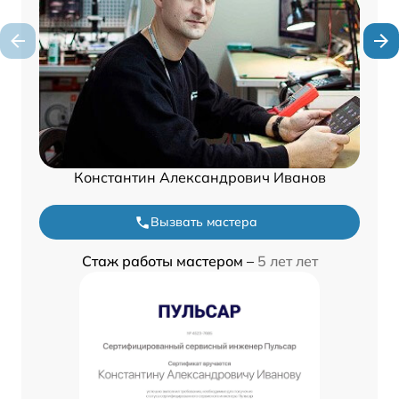
Константин Александрович Иванов
Вызвать мастера
Стаж работы мастером –
5 лет лет