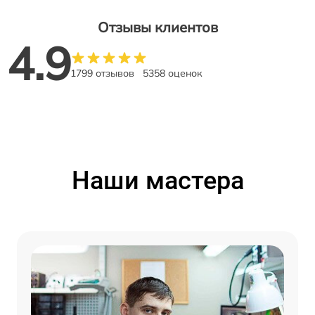
Отзывы клиентов
4.9
1799 отзывов
5358 оценок
Наши мастера