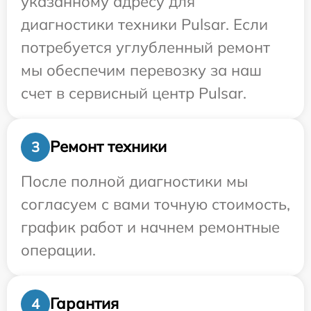
указанному адресу для
диагностики техники Pulsar. Если
потребуется углубленный ремонт
мы обеспечим перевозку за наш
счет в сервисный центр Pulsar.
Ремонт техники
3
После полной диагностики мы
согласуем с вами точную стоимость,
график работ и начнем ремонтные
операции.
Гарантия
4