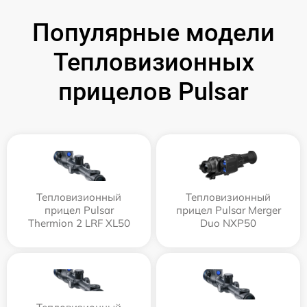
Популярные модели
Тепловизионных
прицелов Pulsar
Тепловизионный
Тепловизионный
прицел Pulsar
прицел Pulsar Merger
Thermion 2 LRF XL50
Duo NXP50