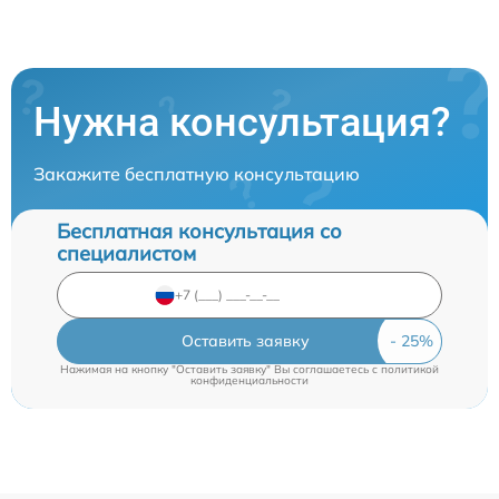
Нужна консультация?
Закажите бесплатную консультацию
Бесплатная консультация со
специалистом
Оставить заявку
Нажимая на кнопку "Оставить заявку" Вы соглашаетесь c
политикой
конфиденциальности