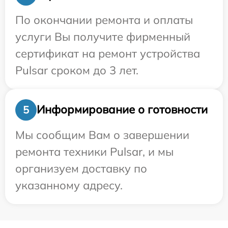
По окончании ремонта и оплаты
услуги Вы получите фирменный
сертификат на ремонт устройства
Pulsar сроком до 3 лет.
Информирование о готовности
5
Мы сообщим Вам о завершении
ремонта техники Pulsar, и мы
организуем доставку по
указанному адресу.