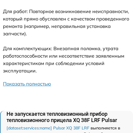
Для работ: Повторное возникновение неисправности,
который прямо обусловлен с качеством проведенного
ремонта (например, неправильная установка
запчасти).
Для комплектующих: Внезапная поломка, утрата
работоспособности или несоответствие заявленным
характеристикам при соблюдении условий
эксплуатации.
Показать полностью
Не запускается тепловизионный прибор
тепловизионного прицела XQ 38F LRF Pulsar
[dataset:services:name] Pulsar XQ 38F LRF
выполняется в