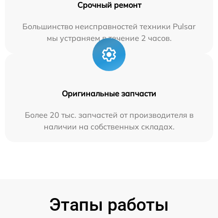
Срочный ремонт
Большинство неисправностей техники Pulsar
мы устраняем в течение 2 часов.
Оригинальные запчасти
Более 20 тыс. запчастей от производителя в
наличии на собственных складах.
Этапы работы