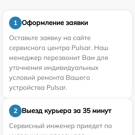
Оформление заявки
1
Оставьте заявку на сайте
сервисного центра Pulsar. Наш
менеджер перезвонит Вам для
уточнения индивидуальных
условий ремонта Вашего
устройства Pulsar.
Выезд курьера за 35 минут
2
Сервисный инженер приедет по