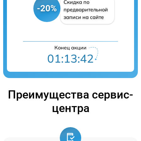
Скидка по
-20%
предварительной
записи на сайте
Конец акции
01:13:41
Преимущества сервис-
центра