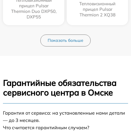
Тепловизионный
Тепловизионный
прицел Pulsar
прицел Pulsar
Thermion Duo DXP50,
Thermion 2 XQ38
DXP55
Показать больше
Гарантийные обязательства
сервисного центра в Омске
Гарантия от сервиса: на установленные нами детали
— до 3 месяцев.
Что считается гарантийным случаем?