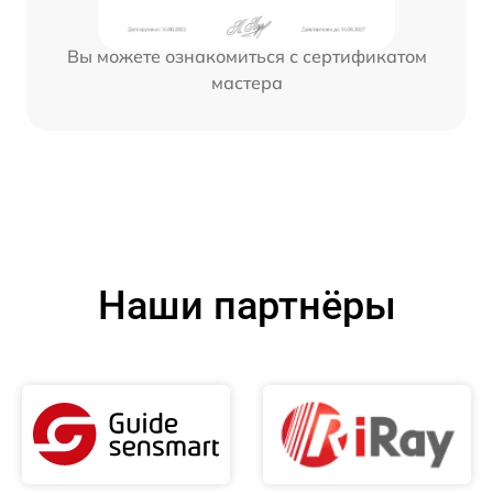
Вы можете ознакомиться с сертификатом
мастера
Наши партнёры