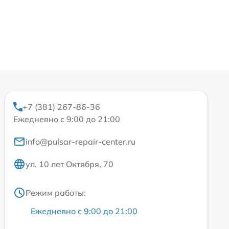
+7 (381) 267-86-36
Ежедневно с 9:00 до 21:00
info@pulsar-repair-center.ru
ул. 10 лет Октября, 70
Режим работы:
Ежедневно с 9:00 до 21:00