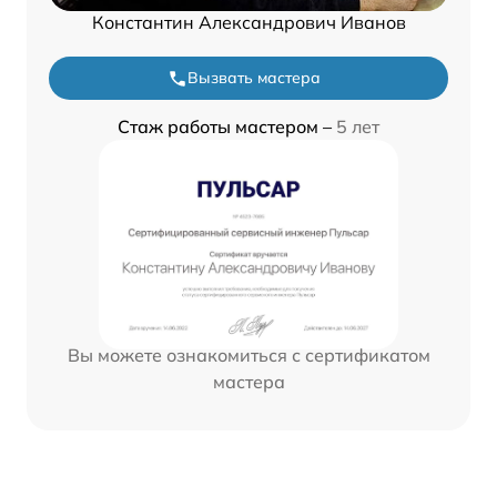
Константин Александрович Иванов
Вызвать мастера
Стаж работы мастером –
5 лет
Вы можете ознакомиться с сертификатом
мастера