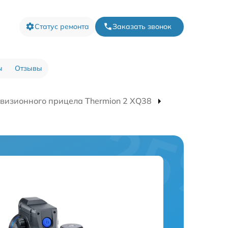
Статус ремонта
Заказать звонок
ы
Отзывы
визионного прицела Thermion 2 XQ38