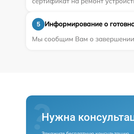
сертификат на ремонт устройств
Информирование о готовно
5
Мы сообщим Вам о завершении р
Нужна консульта
Закажите бесплатную консультацию