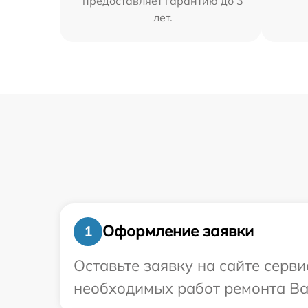
предоставляет гарантию до 3
лет.
Оформление заявки
1
Оставьте заявку на сайте серви
необходимых работ ремонта Ваш