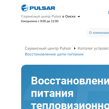
Сервисный центр Pulsar
в Омске
Ежедневно с 9:00 до 21:00
О компании
Сервисный центр Pulsar
Каталог устройс
Восстановление цепи питания
Восстановлени
питания
тепловизионно