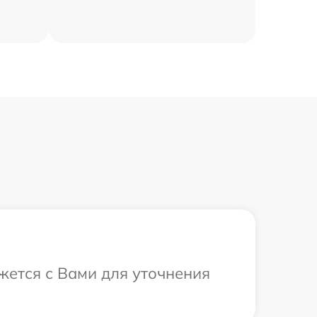
яжется с Вами для уточнения