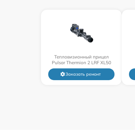
Тепловизионный прицел
Pulsar Thermion 2 LRF XL50
Заказать ремонт