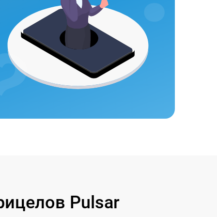
ицелов Pulsar