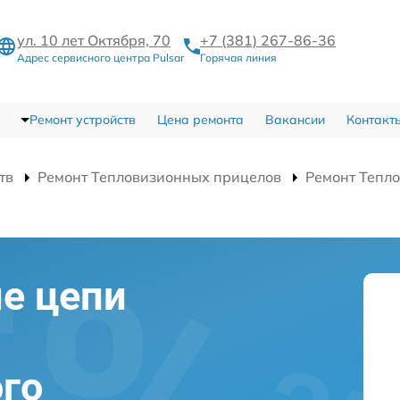
ул. 10 лет Октября, 70
+7 (381) 267-86-36
Адрес сервисного центра Pulsar
Горячая линия
Ремонт устройств
Цена ремонта
Вакансии
Контакт
тв
Ремонт Тепловизионных прицелов
Ремонт Тепло
е цепи
го