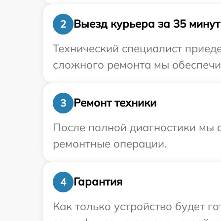
Выезд курьера за 35 минут
2
Технический специалист приеде
сложного ремонта мы обеспечим
Ремонт техники
3
После полной диагностики мы с
ремонтные операции.
Гарантия
4
Как только устройство будет 