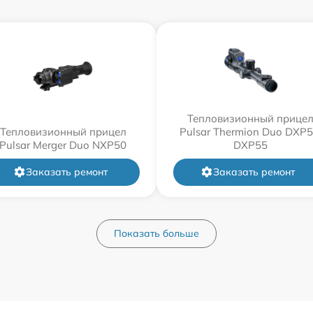
Тепловизионный прице
Тепловизионный прицел
Pulsar Thermion Duo DXP5
Pulsar Merger Duo NXP50
DXP55
Заказать ремонт
Заказать ремонт
Показать больше