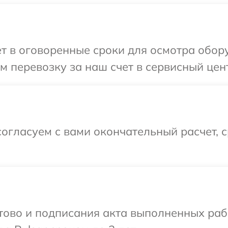
т в оговоренные сроки для осмотра обору
 перевозку за наш счет в сервисный цент
огласуем с вами окончательный расчет, 
готово и подписания акта выполненных р