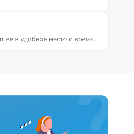
 ее в удобное место и время.