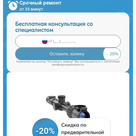
Срочный ремонт
от 35 минут
Бесплатная консультация со
специалистом
Оставить заявку
Нажимая на кнопку "Оставить заявку" Вы соглашаетесь c
политикой
конфиденциальности
Скидка по
-20%
предварительной