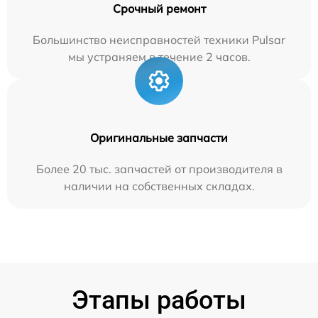
Срочный ремонт
Большинство неисправностей техники Pulsar
мы устраняем в течение 2 часов.
Оригинальные запчасти
Более 20 тыс. запчастей от производителя в
наличии на собственных складах.
Этапы работы