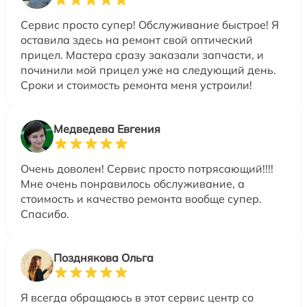
Сервис просто супер! Обслуживание быстрое! Я
оставила здесь на ремонт свой оптический
прицел. Мастера сразу заказали запчасти, и
починили мой прицел уже на следующий день.
Сроки и стоимость ремонта меня устроили!
Медведева Евгения
Очень доволен! Сервис просто потрясающий!!!!
Мне очень понравилось обслуживание, а
стоимость и качество ремонта вообще супер.
Спасибо.
Позднякова Ольга
Я всегда обращаюсь в этот сервис центр со