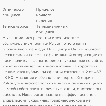
Оптических
Прицелов
прицелов
ночного
видения
Тепловизоров
Тепловизионных
прицелов
Мы занимаемся ремонтом и техническим
обслуживанием техники Pulsar по истечении
гарантийного периода. Наш центр в Омске работает
независимо и не имеет официальной авторизации от
производителя. Цены на ремонт, указанные на сайте,
носят исключительно ознакомительный характер и
не являются публичной офертой согласно п. 2 ст. 437
ГК РФ. Названия и обозначения торговой марки
Pulsar упоминаются только в информационных целях
— чтобы обозначить перечень техники, с которой мы
работаем. Наша организация не аффилирована с
владельцами указанных товарных знаков и не
представляет их интересы. Все виды ремонтных