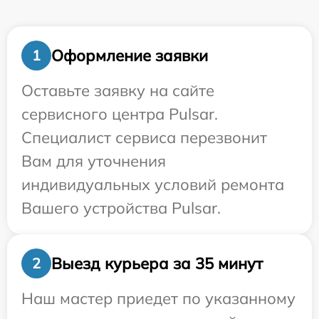
Оформление заявки
1
Оставьте заявку на сайте
сервисного центра Pulsar.
Специалист сервиса перезвонит
Вам для уточнения
индивидуальных условий ремонта
Вашего устройства Pulsar.
Выезд курьера за 35 минут
2
Наш мастер приедет по указанному