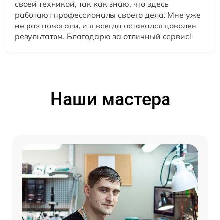
своей техникой, так как знаю, что здесь
работают профессионалы своего дела. Мне уже
не раз помогали, и я всегда оставался доволен
результатом. Благодарю за отличный сервис!
Наши мастера