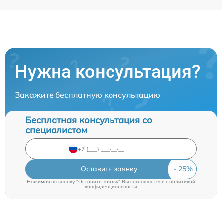
Нужна консультация?
Закажите бесплатную консультацию
Бесплатная консультация со
специалистом
Оставить заявку
Нажимая на кнопку "Оставить заявку" Вы соглашаетесь c
политикой
конфиденциальности