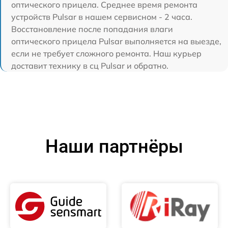
оптического прицела. Среднее время ремонта
устройств Pulsar в нашем сервисном - 2 часа.
Восстановление после попадания влаги
оптического прицела Pulsar выполняется на выезде,
если не требует сложного ремонта. Наш курьер
доставит технику в сц Pulsar и обратно.
Наши партнёры