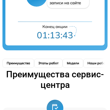
записи на сайте
Конец акции
01:13:42
Преимущества
Этапы работ
Модели
Наши работы
Преимущества сервис-
центра