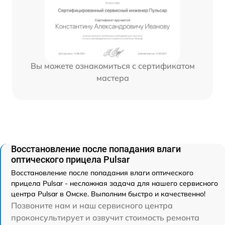
Вы можете ознакомиться с сертификатом
мастера
Восстановление после попадания влаги
оптического прицела Pulsar
Восстановление после попадания влаги оптического
прицела Pulsar - несложная задача для нашего сервисного
центра Pulsar в Омске. Выполним быстро и качественно!
Позвоните нам и наш сервисного центра
проконсультирует и озвучит стоимость ремонта