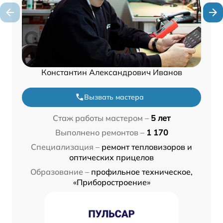
Константин Александрович Иванов
Вызвать мастера
Стаж работы мастером –
5 лет
Выполнено ремонтов –
1 170
Специализация –
ремонт тепловизоров и
оптических прицелов
Образование –
профильное техническое,
«Приборостроение»