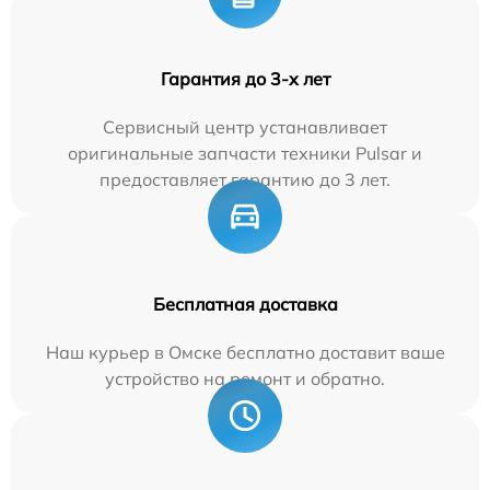
Гарантия до 3-х лет
Сервисный центр устанавливает
оригинальные запчасти техники Pulsar и
предоставляет гарантию до 3 лет.
Бесплатная доставка
Наш курьер в Омске бесплатно доставит ваше
устройство на ремонт и обратно.