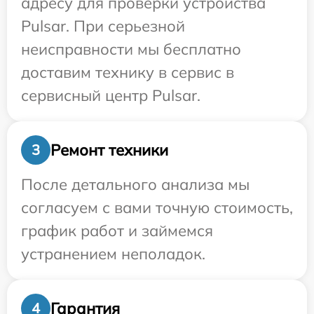
адресу для проверки устройства
Pulsar. При серьезной
неисправности мы бесплатно
доставим технику в сервис в
сервисный центр Pulsar.
Ремонт техники
3
После детального анализа мы
согласуем с вами точную стоимость,
график работ и займемся
устранением неполадок.
Гарантия
4