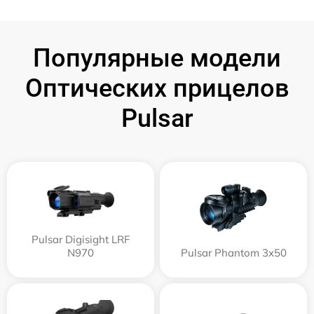
Популярные модели
Оптических прицелов
Pulsar
Pulsar Digisight LRF
N970
Pulsar Phantom 3x50