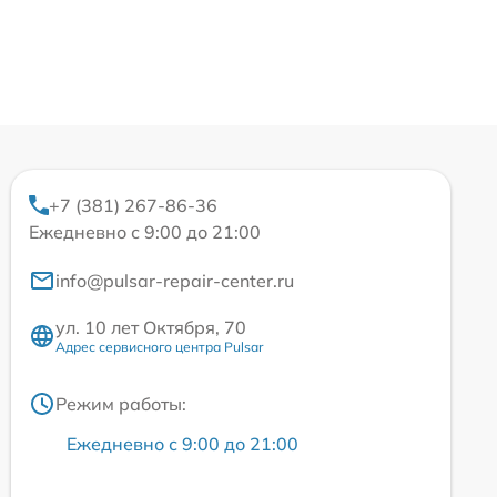
+7 (381) 267-86-36
Ежедневно с 9:00 до 21:00
info@pulsar-repair-center.ru
ул. 10 лет Октября, 70
Адрес сервисного центра Pulsar
Режим работы:
Ежедневно с 9:00 до 21:00