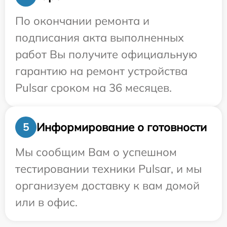
По окончании ремонта и
подписания акта выполненных
работ Вы получите официальную
гарантию на ремонт устройства
Pulsar сроком на 36 месяцев.
Информирование о готовности
5
Мы сообщим Вам о успешном
тестировании техники Pulsar, и мы
организуем доставку к вам домой
или в офис.