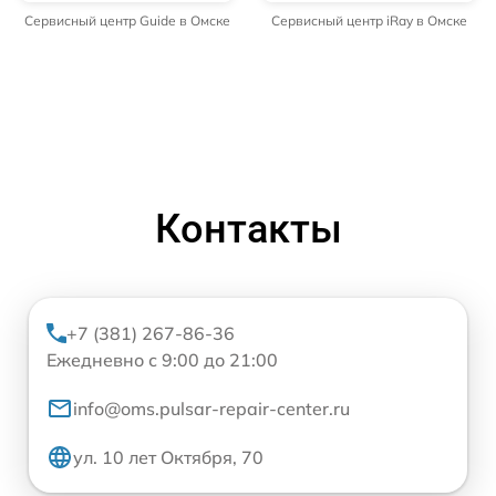
Сервисный центр Guide в Омске
Сервисный центр iRay в Омске
Контакты
+7 (381) 267-86-36
Ежедневно с 9:00 до 21:00
info@oms.pulsar-repair-center.ru
ул. 10 лет Октября, 70