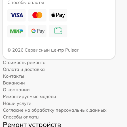
Способы оплаты
© 2026 Сервисный центр Pulsar
Стоимость ремонта
Оплата и доставка
Контакты
Вакансии
О компании
Ремонтируемые модели
Наши услуги
Согласие на обработку персональных данных
Способы оплаты
Ремонт устройств