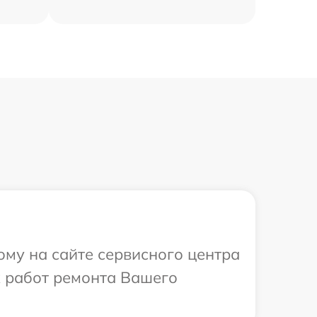
ому на сайте сервисного центра
х работ ремонта Вашего