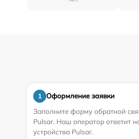
Оформление заявки
1
Заполните форму обратной связ
Pulsar. Наш оператор ответит 
устройства Pulsar.