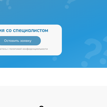
ия со специалистом
Оставить заявку
аетесь c
политикой конфиденциальности