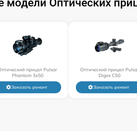
 модели Оптических приц
Оптический прицел Pulsar
Оптический прицел Pulsa
Phantom 3x50
Digex C50
Заказать ремонт
Заказать ремонт