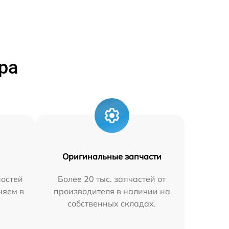
ра
Оригинальные запчасти
остей
Более 20 тыс. запчастей от
няем в
производителя в наличии на
собственных складах.