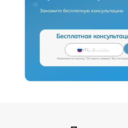
Закажите бесплатную консультацию
Бесплатная консультац
Нажимая на кнопку "Оставить заявку" Вы соглаш