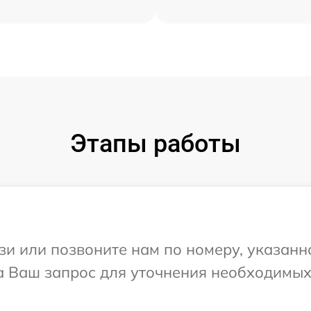
Этапы работы
и или позвоните нам по номеру, указанн
на Ваш запрос для уточнения необходимы