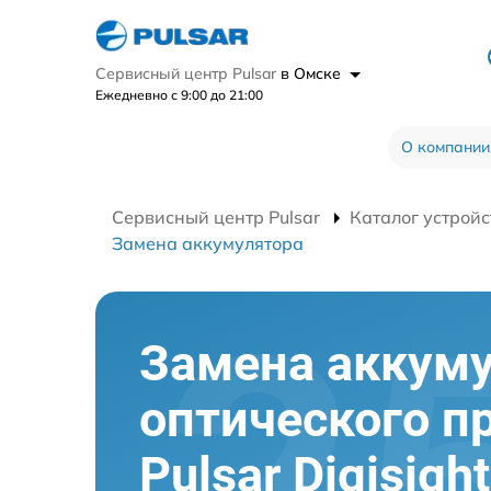
Сервисный центр Pulsar
в Омске
Ежедневно с 9:00 до 21:00
О компании
Сервисный центр Pulsar
Каталог устройс
Замена аккумулятора
Замена аккум
оптического п
Pulsar Digisigh