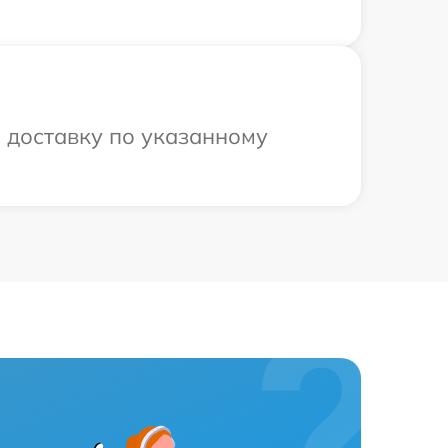
 доставку по указанному